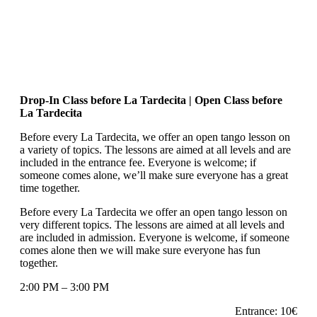
Drop-In Class before La Tardecita | Open Class before
La Tardecita
Before every La Tardecita, we offer an open tango lesson on
a variety of topics. The lessons are aimed at all levels and are
included in the entrance fee. Everyone is welcome; if
someone comes alone, we’ll make sure everyone has a great
time together.
Before every La Tardecita we offer an open tango lesson on
very different topics. The lessons are aimed at all levels and
are included in admission. Everyone is welcome, if someone
comes alone then we will make sure everyone has fun
together.
2:00 PM – 3:00 PM
Entrance: 10€