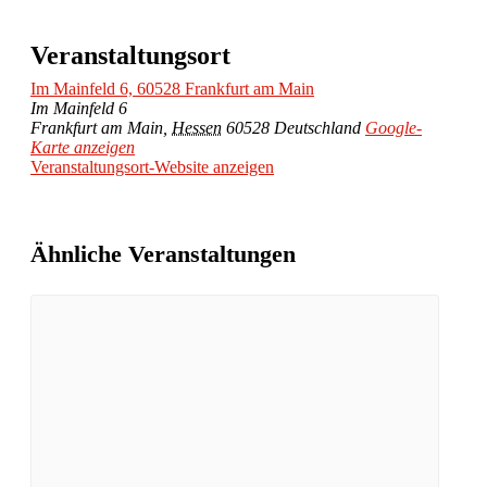
Veranstaltungsort
Im Mainfeld 6, 60528 Frankfurt am Main
Im Mainfeld 6
Frankfurt am Main
,
Hessen
60528
Deutschland
Google-
Karte anzeigen
Veranstaltungsort-Website anzeigen
Ähnliche Veranstaltungen