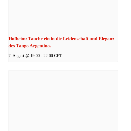
Hofheim: Tauche ein in die Leidenschaft und Eleganz
des Tango Argentino.
7. August @ 19:00
-
22:00
CET