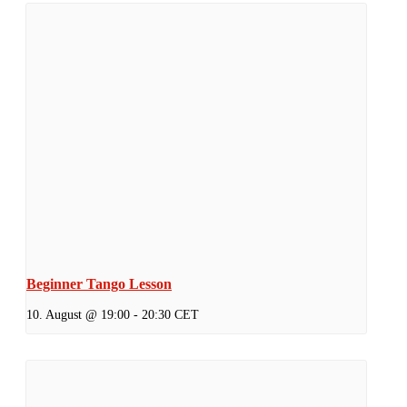
Beginner Tango Lesson
10. August @ 19:00
-
20:30
CET