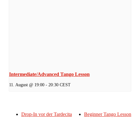
Intermediate/Advanced Tango Lesson
11. August @ 19:00
-
20:30
CEST
Drop-In vor der Tardecita
Beginner Tango Lesson