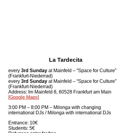
La Tardecita
every
3rd Sunday
at Mainfeld – “Space for Culture”
(Frankfurt-Niederrad)
every
3rd Sunday
at Mainfeld – “Space for Culture”
(Frankfurt-Niederrad)
Address: Im Mainfeld 8, 60528 Frankfurt am Main
[Google Maps]
3:00 PM – 8:00 PM – Milonga with changing
international DJs / Milonga with international DJs
Entrance: 10€
Students: 5€