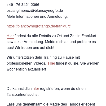
+49 176 3421 2366
oscar.gimenez@blancoynegro.de
Mehr Informationen und Anmeldung:
https://blancoynegrotango.de/frankfurt/
Hier
findest du alle Details zu Ort und Zeit in Frankfurt
sowie zur Anmeldung. Melde dich an und probiere es
aus! Wir freuen uns auf dich!
Wir unterstützen dein Training zu Hause mit
professionellen Videos.
Hier
findest du sie. Sie werden
wöchentlich aktualisiert
Du kannst dich
hier
registrieren, wenn du einen
Tanzpartner suchst.
Lass uns gemeinsam die Magie des Tangos erleben!