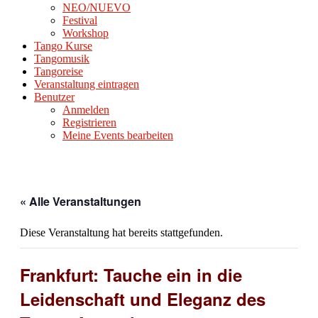
NEO/NUEVO
Festival
Workshop
Tango Kurse
Tangomusik
Tangoreise
Veranstaltung eintragen
Benutzer
Anmelden
Registrieren
Meine Events bearbeiten
« Alle Veranstaltungen
Diese Veranstaltung hat bereits stattgefunden.
Frankfurt: Tauche ein in die
Leidenschaft und Eleganz des