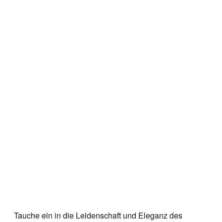
Tauche ein in die Leidenschaft und Eleganz des