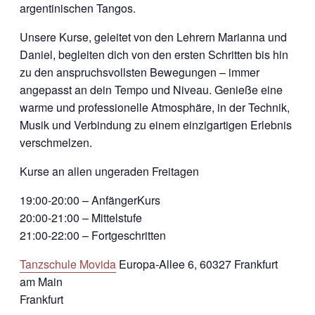
argentinischen Tangos.
Unsere Kurse, geleitet von den Lehrern Marianna und
Daniel, begleiten dich von den ersten Schritten bis hin
zu den anspruchsvollsten Bewegungen – immer
angepasst an dein Tempo und Niveau. Genieße eine
warme und professionelle Atmosphäre, in der Technik,
Musik und Verbindung zu einem einzigartigen Erlebnis
verschmelzen.
Kurse an allen ungeraden Freitagen
19:00-20:00 – AnfängerKurs
20:00-21:00 – Mittelstufe
21:00-22:00 – Fortgeschritten
Tanzschule Movida
Europa-Allee 6, 60327 Frankfurt
am Main
Frankfurt