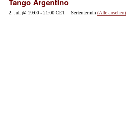
Tango Argentino
2. Juli @ 19:00
-
21:00
CET
Serientermin
(Alle ansehen)