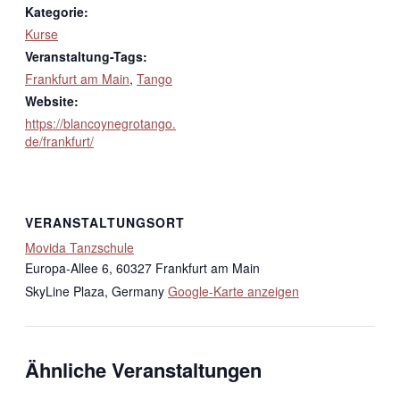
Kategorie:
Kurse
Veranstaltung-Tags:
Frankfurt am Main
,
Tango
Website:
https://blancoynegrotango.
de/frankfurt/
VERANSTALTUNGSORT
Movida Tanzschule
Europa-Allee 6, 60327 Frankfurt am Main
SkyLine Plaza
,
Germany
Google-Karte anzeigen
Ähnliche Veranstaltungen