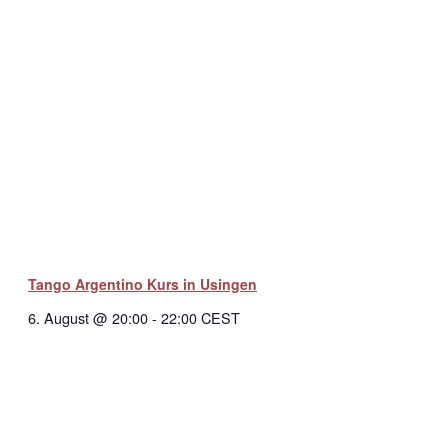
Tango Argentino Kurs in Usingen
6. August @ 20:00
-
22:00
CEST