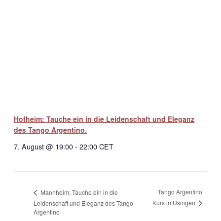
Hofheim: Tauche ein in die Leidenschaft und Eleganz
des Tango Argentino.
7. August @ 19:00
-
22:00
CET
Tango Argentino
Mannheim: Tauche ein in die
Kurs in Usingen
Leidenschaft und Eleganz des Tango
Argentino