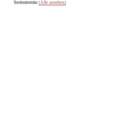
Serientermin
(Alle ansehen)