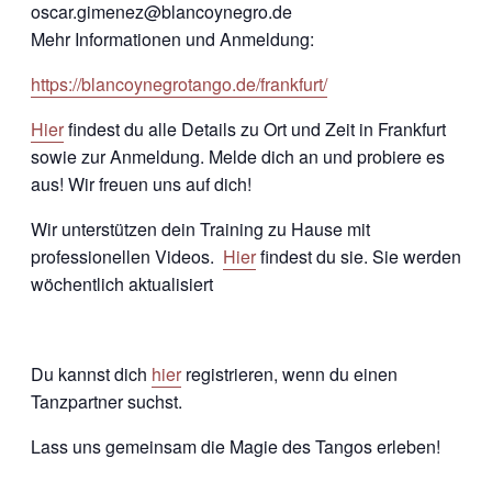
oscar.gimenez@blancoynegro.de
Mehr Informationen und Anmeldung:
https://blancoynegrotango.de/frankfurt/
Hier
findest du alle Details zu Ort und Zeit in Frankfurt
sowie zur Anmeldung. Melde dich an und probiere es
aus! Wir freuen uns auf dich!
Wir unterstützen dein Training zu Hause mit
professionellen Videos.
Hier
findest du sie. Sie werden
wöchentlich aktualisiert
Du kannst dich
hier
registrieren, wenn du einen
Tanzpartner suchst.
Lass uns gemeinsam die Magie des Tangos erleben!