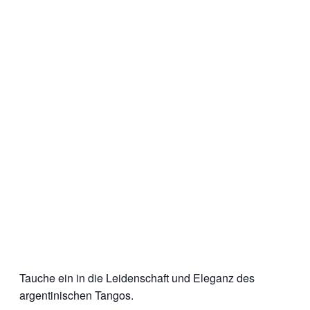
Tauche ein in die Leidenschaft und Eleganz des
argentinischen Tangos.