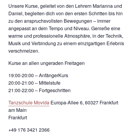
Unsere Kurse, geleitet von den Lehrern Marianna und
Daniel, begleiten dich von den ersten Schritten bis hin
zu den anspruchsvollsten Bewegungen – immer
angepasst an dein Tempo und Niveau. Genieße eine
warme und professionelle Atmosphäre, in der Technik,
Musik und Verbindung zu einem einzigartigen Erlebnis
verschmelzen.
Kurse an allen ungeraden Freitagen
19:00-20:00 – AnfängerKurs
20:00-21:00 – Mittelstufe
21:00-22:00 – Fortgeschritten
Tanzschule Movida
Europa-Allee 6, 60327 Frankfurt
am Main
Frankfurt
+49 176 3421 2366