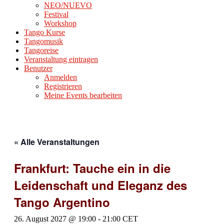
NEO/NUEVO
Festival
Workshop
Tango Kurse
Tangomusik
Tangoreise
Veranstaltung eintragen
Benutzer
Anmelden
Registrieren
Meine Events bearbeiten
« Alle Veranstaltungen
Frankfurt: Tauche ein in die
Leidenschaft und Eleganz des
Tango Argentino
26. August 2027 @ 19:00
-
21:00
CET