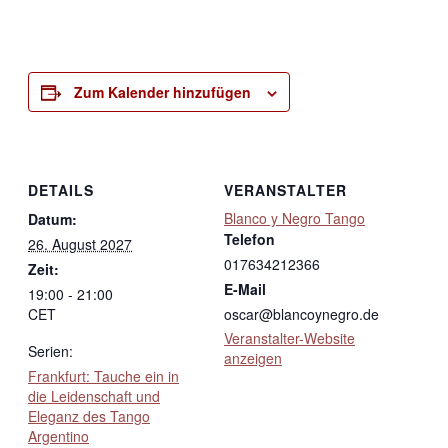
Zum Kalender hinzufügen
DETAILS
VERANSTALTER
Blanco y Negro Tango
Datum:
Telefon
26. August 2027
017634212366
Zeit:
E-Mail
19:00 - 21:00
CET
oscar@blancoynegro.de
Veranstalter-Website
Serien:
anzeigen
Frankfurt: Tauche ein in
die Leidenschaft und
Eleganz des Tango
Argentino