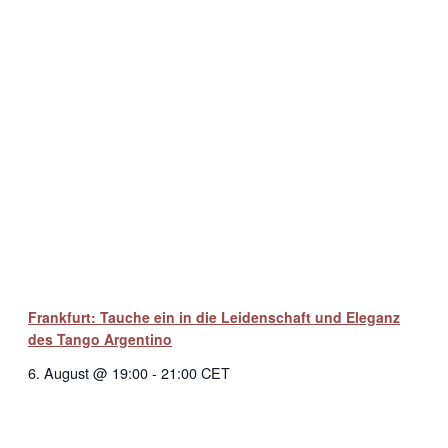
Frankfurt: Tauche ein in die Leidenschaft und Eleganz
des Tango Argentino
6. August @ 19:00
-
21:00
CET