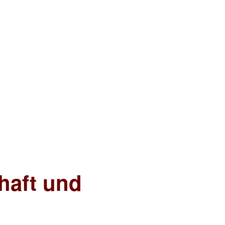
chaft und