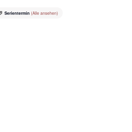
Serientermin
(Alle ansehen)