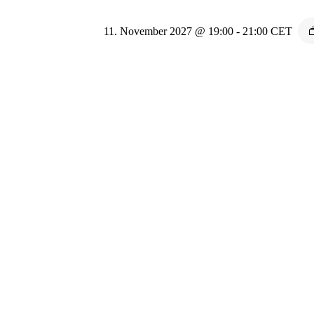
11. November 2027 @ 19:00
-
21:00
CET