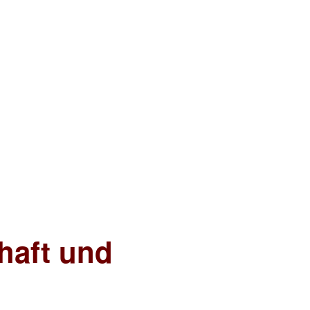
chaft und