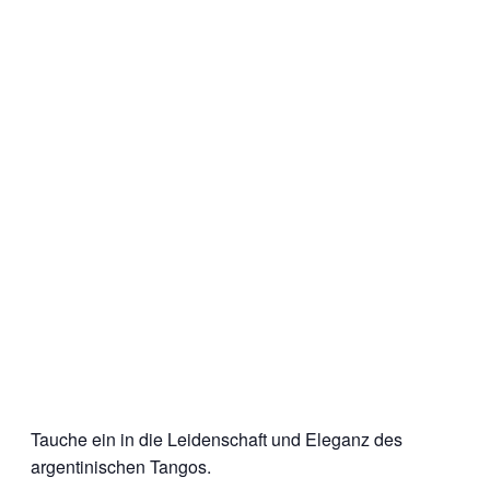
Tauche ein in die Leidenschaft und Eleganz des
argentinischen Tangos.