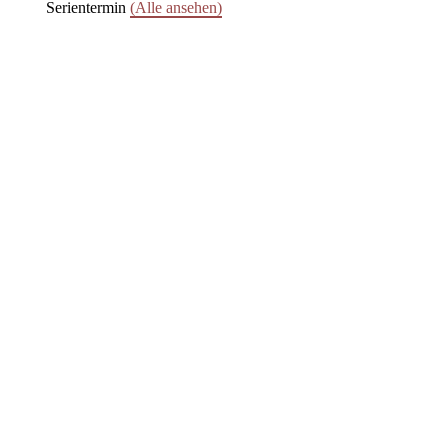
Serientermin
(Alle ansehen)