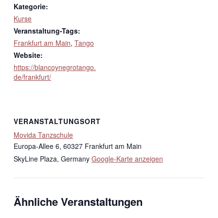
Kategorie:
Kurse
Veranstaltung-Tags:
Frankfurt am Main
,
Tango
Website:
https://blancoynegrotango.
de/frankfurt/
VERANSTALTUNGSORT
Movida Tanzschule
Europa-Allee 6, 60327 Frankfurt am Main
SkyLine Plaza
,
Germany
Google-Karte anzeigen
Ähnliche Veranstaltungen