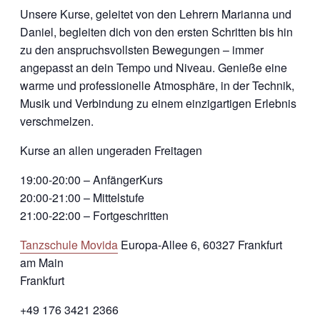
Unsere Kurse, geleitet von den Lehrern Marianna und
Daniel, begleiten dich von den ersten Schritten bis hin
zu den anspruchsvollsten Bewegungen – immer
angepasst an dein Tempo und Niveau. Genieße eine
warme und professionelle Atmosphäre, in der Technik,
Musik und Verbindung zu einem einzigartigen Erlebnis
verschmelzen.
Kurse an allen ungeraden Freitagen
19:00-20:00 – AnfängerKurs
20:00-21:00 – Mittelstufe
21:00-22:00 – Fortgeschritten
Tanzschule Movida
Europa-Allee 6, 60327 Frankfurt
am Main
Frankfurt
+49 176 3421 2366