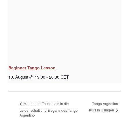
Beginner Tango Lesson
10. August @ 19:00
-
20:30
CET
Tango Argentino
Mannheim: Tauche ein in die
Kurs in Usingen
Leidenschaft und Eleganz des Tango
Argentino