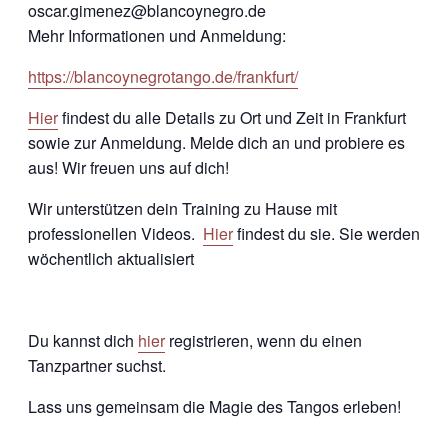
oscar.gimenez@blancoynegro.de
Mehr Informationen und Anmeldung:
https://blancoynegrotango.de/frankfurt/
Hier
findest du alle Details zu Ort und Zeit in Frankfurt
sowie zur Anmeldung. Melde dich an und probiere es
aus! Wir freuen uns auf dich!
Wir unterstützen dein Training zu Hause mit
professionellen Videos.
Hier
findest du sie. Sie werden
wöchentlich aktualisiert
Du kannst dich
hier
registrieren, wenn du einen
Tanzpartner suchst.
Lass uns gemeinsam die Magie des Tangos erleben!