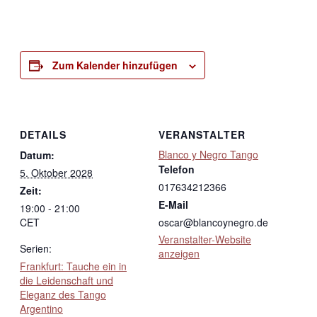
Zum Kalender hinzufügen
DETAILS
VERANSTALTER
Blanco y Negro Tango
Datum:
Telefon
5. Oktober 2028
017634212366
Zeit:
E-Mail
19:00 - 21:00
CET
oscar@blancoynegro.de
Veranstalter-Website
Serien:
anzeigen
Frankfurt: Tauche ein in
die Leidenschaft und
Eleganz des Tango
Argentino