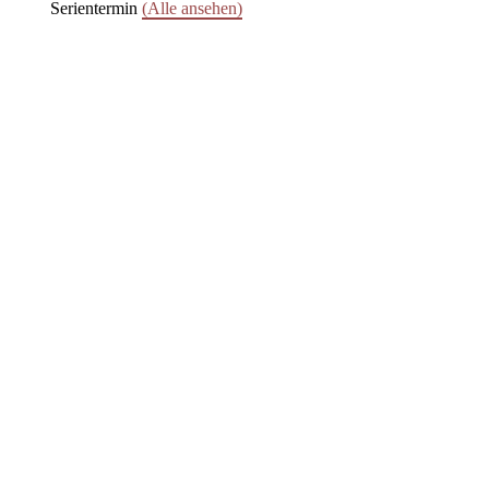
Serientermin
(Alle ansehen)