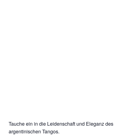
Tauche ein in die Leidenschaft und Eleganz des
argentinischen Tangos.