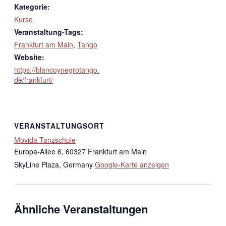
Kategorie:
Kurse
Veranstaltung-Tags:
Frankfurt am Main
,
Tango
Website:
https://blancoynegrotango.
de/frankfurt/
VERANSTALTUNGSORT
Movida Tanzschule
Europa-Allee 6, 60327 Frankfurt am Main
SkyLine Plaza
,
Germany
Google-Karte anzeigen
Ähnliche Veranstaltungen