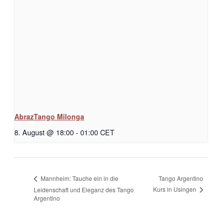
AbrazTango Milonga
8. August @ 18:00
-
01:00
CET
Tango Argentino
Mannheim: Tauche ein in die
Kurs in Usingen
Leidenschaft und Eleganz des Tango
Argentino