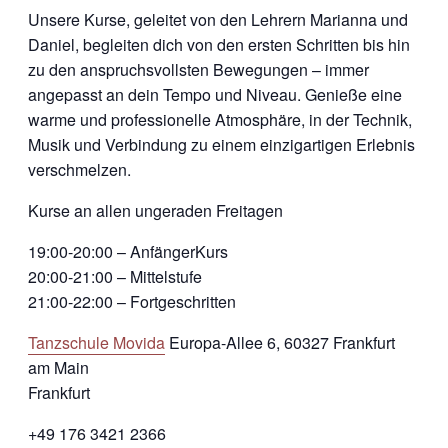
Unsere Kurse, geleitet von den Lehrern Marianna und
Daniel, begleiten dich von den ersten Schritten bis hin
zu den anspruchsvollsten Bewegungen – immer
angepasst an dein Tempo und Niveau. Genieße eine
warme und professionelle Atmosphäre, in der Technik,
Musik und Verbindung zu einem einzigartigen Erlebnis
verschmelzen.
Kurse an allen ungeraden Freitagen
19:00-20:00 – AnfängerKurs
20:00-21:00 – Mittelstufe
21:00-22:00 – Fortgeschritten
Tanzschule Movida
Europa-Allee 6, 60327 Frankfurt
am Main
Frankfurt
+49 176 3421 2366