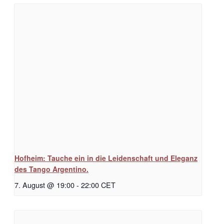
Hofheim: Tauche ein in die Leidenschaft und Eleganz
des Tango Argentino.
7. August @ 19:00
-
22:00
CET