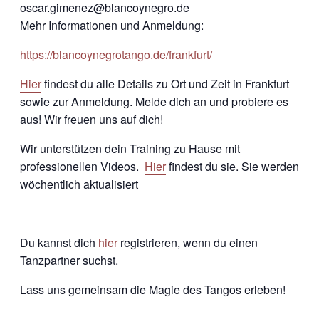
oscar.gimenez@blancoynegro.de
Mehr Informationen und Anmeldung:
https://blancoynegrotango.de/frankfurt/
Hier
findest du alle Details zu Ort und Zeit in Frankfurt
sowie zur Anmeldung. Melde dich an und probiere es
aus! Wir freuen uns auf dich!
Wir unterstützen dein Training zu Hause mit
professionellen Videos.
Hier
findest du sie. Sie werden
wöchentlich aktualisiert
Du kannst dich
hier
registrieren, wenn du einen
Tanzpartner suchst.
Lass uns gemeinsam die Magie des Tangos erleben!