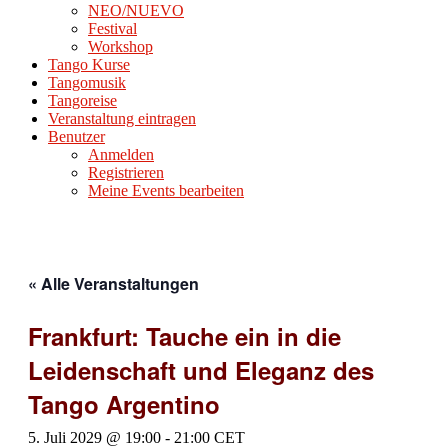
NEO/NUEVO
Festival
Workshop
Tango Kurse
Tangomusik
Tangoreise
Veranstaltung eintragen
Benutzer
Anmelden
Registrieren
Meine Events bearbeiten
« Alle Veranstaltungen
Frankfurt: Tauche ein in die
Leidenschaft und Eleganz des
Tango Argentino
5. Juli 2029 @ 19:00
-
21:00
CET