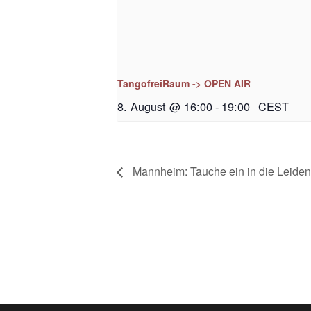
TangofreiRaum -> OPEN AIR
8. August @ 16:00
-
19:00
CEST
Mannheim: Tauche ein in die Leiden