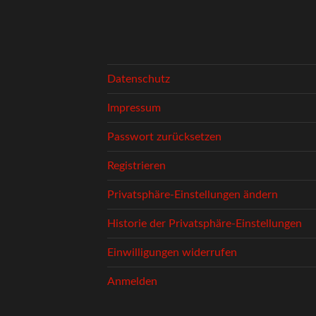
Datenschutz
Impressum
Passwort zurücksetzen
Registrieren
Privatsphäre-Einstellungen ändern
Historie der Privatsphäre-Einstellungen
Einwilligungen widerrufen
Anmelden