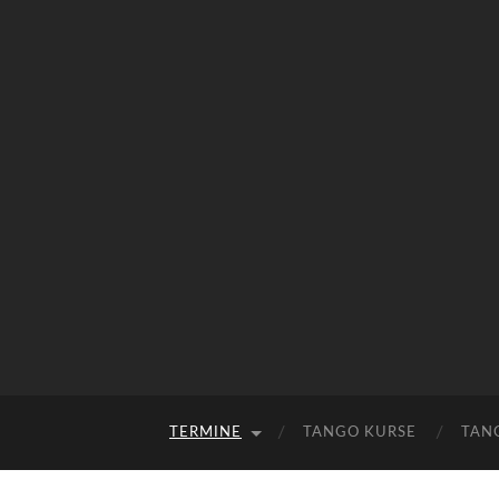
TERMINE
TANGO KURSE
TAN