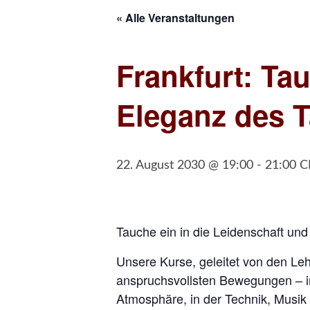
« Alle Veranstaltungen
Frankfurt: Ta
Eleganz des 
22. August 2030 @ 19:00
-
21:00
C
Tauche ein in die Leidenschaft un
Unsere Kurse, geleitet von den Leh
anspruchsvollsten Bewegungen – i
Atmosphäre, in der Technik, Musik