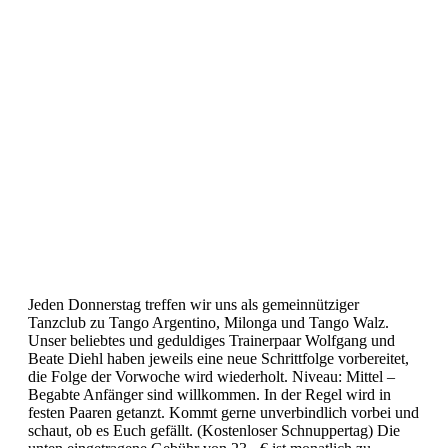
Jeden Donnerstag treffen wir uns als gemeinnütziger
Tanzclub zu Tango Argentino, Milonga und Tango Walz.
Unser beliebtes und geduldiges Trainerpaar Wolfgang und
Beate Diehl haben jeweils eine neue Schrittfolge vorbereitet,
die Folge der Vorwoche wird wiederholt. Niveau: Mittel –
Begabte Anfänger sind willkommen. In der Regel wird in
festen Paaren getanzt. Kommt gerne unverbindlich vorbei und
schaut, ob es Euch gefällt. (Kostenloser Schnuppertag) Die