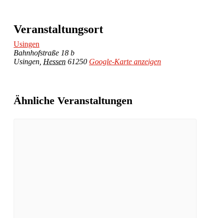
Veranstaltungsort
Usingen
Bahnhofstraße 18 b
Usingen
,
Hessen
61250
Google-Karte anzeigen
Ähnliche Veranstaltungen