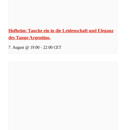
Hofheim: Tauche ein in die Leidenschaft und Eleganz
des Tango Argentino.
7. August @ 19:00
-
22:00
CET