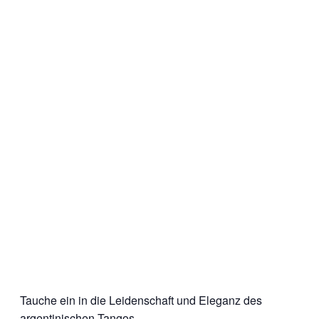
Tauche ein in die Leidenschaft und Eleganz des
argentinischen Tangos.