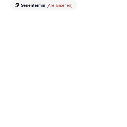
Serientermin
(Alle ansehen)