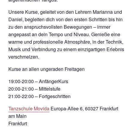
Unsere Kurse, geleitet von den Lehrern Marianna und
Daniel, begleiten dich von den ersten Schritten bis hin
zu den anspruchsvollsten Bewegungen – immer
angepasst an dein Tempo und Niveau. Genieße eine
warme und professionelle Atmosphäre, in der Technik,
Musik und Verbindung zu einem einzigartigen Erlebnis
verschmelzen.
Kurse an allen ungeraden Freitagen
19:00-20:00 – AnfängerKurs
20:00-21:00 – Mittelstufe
21:00-22:00 – Fortgeschritten
Tanzschule Movida
Europa-Allee 6, 60327 Frankfurt
am Main
Frankfurt