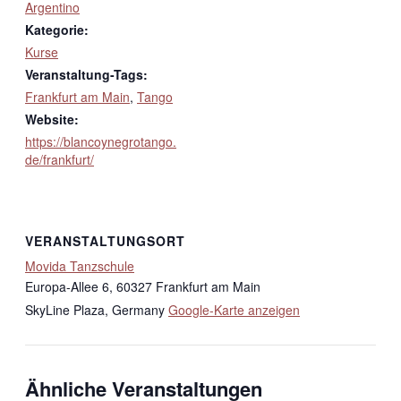
Argentino
Kategorie:
Kurse
Veranstaltung-Tags:
Frankfurt am Main
,
Tango
Website:
https://blancoynegrotango.
de/frankfurt/
VERANSTALTUNGSORT
Movida Tanzschule
Europa-Allee 6, 60327 Frankfurt am Main
SkyLine Plaza
,
Germany
Google-Karte anzeigen
Ähnliche Veranstaltungen