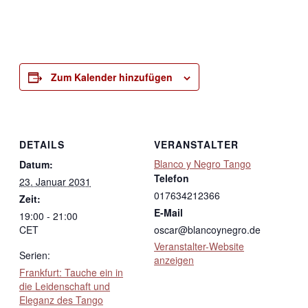
Zum Kalender hinzufügen
DETAILS
VERANSTALTER
Blanco y Negro Tango
Datum:
Telefon
23. Januar 2031
017634212366
Zeit:
E-Mail
19:00 - 21:00
CET
oscar@blancoynegro.de
Veranstalter-Website
Serien:
anzeigen
Frankfurt: Tauche ein in
die Leidenschaft und
Eleganz des Tango