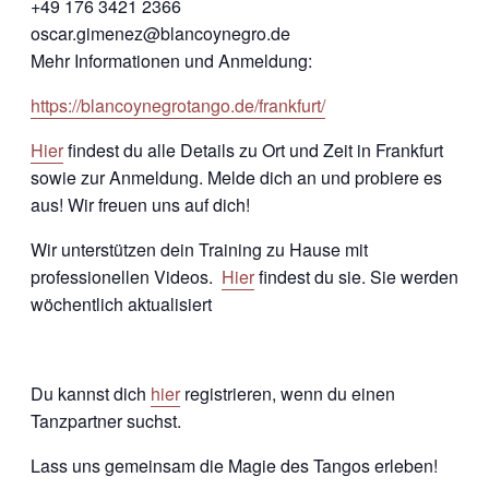
+49 176 3421 2366
oscar.gimenez@blancoynegro.de
Mehr Informationen und Anmeldung:
https://blancoynegrotango.de/frankfurt/
Hier
findest du alle Details zu Ort und Zeit in Frankfurt
sowie zur Anmeldung. Melde dich an und probiere es
aus! Wir freuen uns auf dich!
Wir unterstützen dein Training zu Hause mit
professionellen Videos.
Hier
findest du sie. Sie werden
wöchentlich aktualisiert
Du kannst dich
hier
registrieren, wenn du einen
Tanzpartner suchst.
Lass uns gemeinsam die Magie des Tangos erleben!