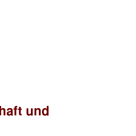
chaft und