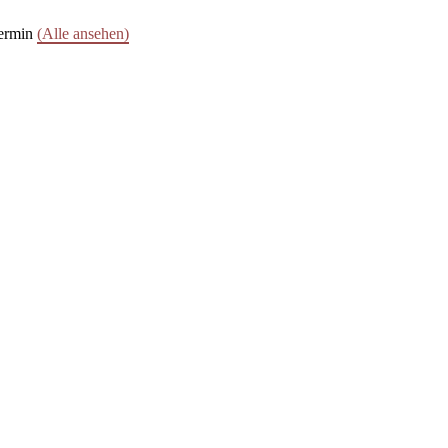
termin
(Alle ansehen)