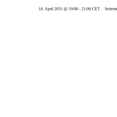
10. April 2031 @ 19:00
-
21:00
CET
Serien