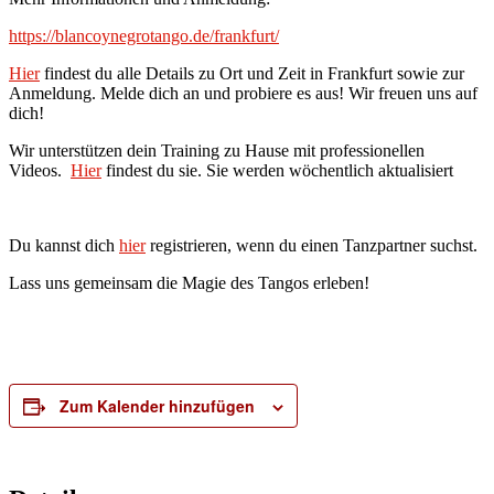
https://blancoynegrotango.de/frankfurt/
Hier
findest du alle Details zu Ort und Zeit in Frankfurt sowie zur
Anmeldung. Melde dich an und probiere es aus! Wir freuen uns auf
dich!
Wir unterstützen dein Training zu Hause mit professionellen
Videos.
Hier
findest du sie. Sie werden wöchentlich aktualisiert
Du kannst dich
hier
registrieren, wenn du einen Tanzpartner suchst.
Lass uns gemeinsam die Magie des Tangos erleben!
Zum Kalender hinzufügen