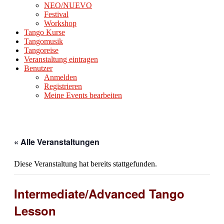
NEO/NUEVO
Festival
Workshop
Tango Kurse
Tangomusik
Tangoreise
Veranstaltung eintragen
Benutzer
Anmelden
Registrieren
Meine Events bearbeiten
« Alle Veranstaltungen
Diese Veranstaltung hat bereits stattgefunden.
Intermediate/Advanced Tango
Lesson