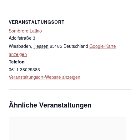
VERANSTALTUNGSORT
Sombrero Latino
Adolfstraße 3
Wiesbaden
,
Hessen
65185
Deutschland
Google-Karte
anzeigen
Telefon
0611 36029383
Veranstaltungsort-Website anzeigen
Ähnliche Veranstaltungen