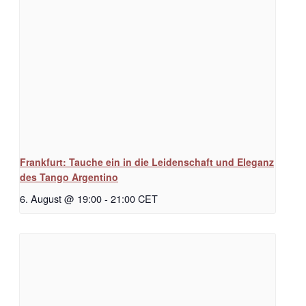
Frankfurt: Tauche ein in die Leidenschaft und Eleganz
des Tango Argentino
6. August @ 19:00
-
21:00
CET