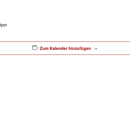
Oper
Zum Kalender hinzufügen