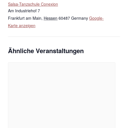
Salsa-Tanzschule Conexion
Am Industriehof 7
Frankfurt am Main
,
Hessen
60487
Germany
Google-
Karte anzeigen
Ähnliche Veranstaltungen