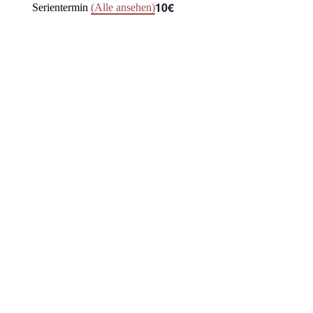
10€
Serientermin
(Alle ansehen)