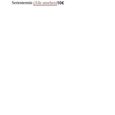
10€
Serientermin
(Alle ansehen)