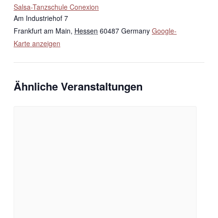
Salsa-Tanzschule Conexion
Am Industriehof 7
Frankfurt am Main
,
Hessen
60487
Germany
Google-
Karte anzeigen
Ähnliche Veranstaltungen