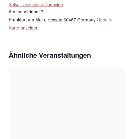
Salsa-Tanzschule Conexion
Am Industriehof 7
Frankfurt am Main
,
Hessen
60487
Germany
Google-
Karte anzeigen
Ähnliche Veranstaltungen