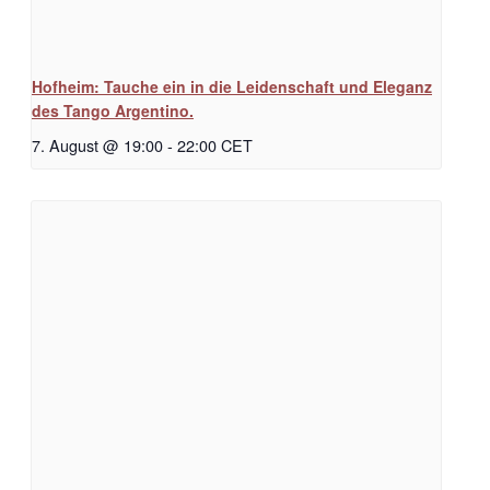
Hofheim: Tauche ein in die Leidenschaft und Eleganz
des Tango Argentino.
7. August @ 19:00
-
22:00
CET