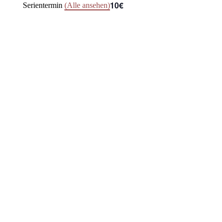
10€
Serientermin
(Alle ansehen)