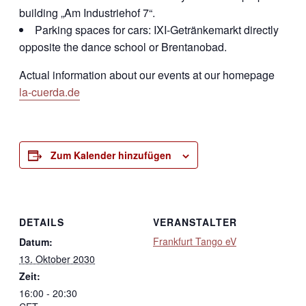
building „Am Industriehof 7“.
Parking spaces for cars: IXI-Getränkemarkt directly
opposite the dance school or Brentanobad.
Actual information about our events at our homepage
la-cuerda.de
Zum Kalender hinzufügen
DETAILS
VERANSTALTER
Frankfurt Tango eV
Datum:
13. Oktober 2030
Zeit:
16:00 - 20:30