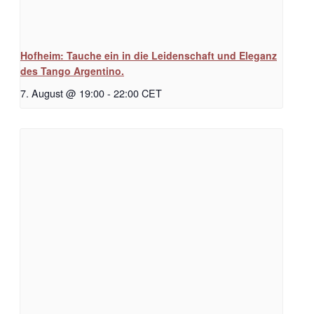
Hofheim: Tauche ein in die Leidenschaft und Eleganz
des Tango Argentino.
7. August @ 19:00
-
22:00
CET