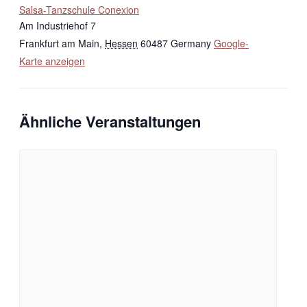
Salsa-Tanzschule Conexion
Am Industriehof 7
Frankfurt am Main
,
Hessen
60487
Germany
Google-
Karte anzeigen
Ähnliche Veranstaltungen