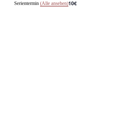
10€
Serientermin
(Alle ansehen)