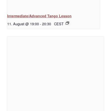
Intermediate/Advanced Tango Lesson
11. August @ 19:00
-
20:30
CEST