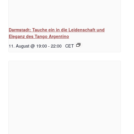
Darmstadt: Tauche ein in die Leidenschaft und
Eleganz des Tango Argentino
11. August @ 19:00
-
22:00
CET