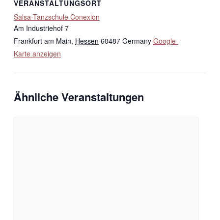
VERANSTALTUNGSORT
Salsa-Tanzschule Conexion
Am Industriehof 7
Frankfurt am Main
,
Hessen
60487
Germany
Google-
Karte anzeigen
Ähnliche Veranstaltungen