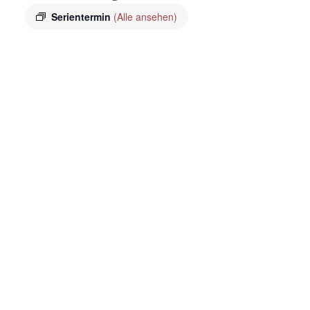
Serientermin
(Alle ansehen)