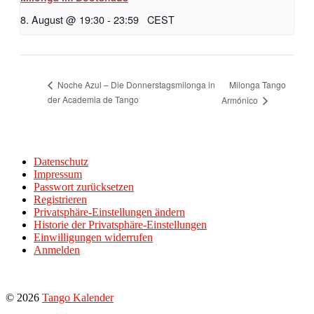
8. August @ 19:30
-
23:59
CEST
Milonga Tango
Noche Azul – Die Donnerstagsmilonga in
der Academia de Tango
Armónico
Datenschutz
Impressum
Passwort zurücksetzen
Registrieren
Privatsphäre-Einstellungen ändern
Historie der Privatsphäre-Einstellungen
Einwilligungen widerrufen
Anmelden
© 2026
Tango Kalender