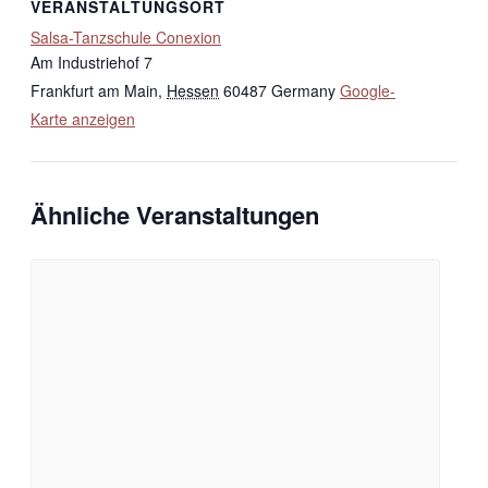
VERANSTALTUNGSORT
Salsa-Tanzschule Conexion
Am Industriehof 7
Frankfurt am Main
,
Hessen
60487
Germany
Google-
Karte anzeigen
Ähnliche Veranstaltungen