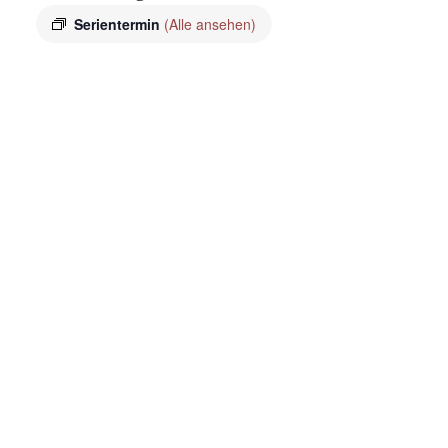
Serientermin
(Alle ansehen)