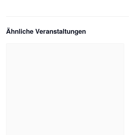
Ähnliche Veranstaltungen