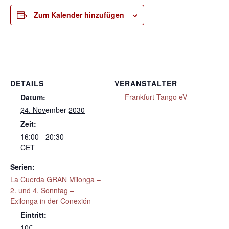
Zum Kalender hinzufügen
DETAILS
VERANSTALTER
Frankfurt Tango eV
Datum:
24. November 2030
Zeit:
16:00 - 20:30
CET
Serien:
La Cuerda GRAN Milonga –
2. und 4. Sonntag –
Exilonga in der Conexión
Eintritt:
10€