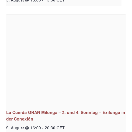
La Cuerda GRAN Milonga – 2. und 4. Sonntag – Exilonga in
der Conexión
9. August @ 16:00
-
20:30
CET