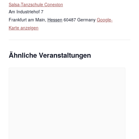
Salsa-Tanzschule Conexion
Am Industriehof 7
Frankfurt am Main
,
Hessen
60487
Germany
Google-
Karte anzeigen
Ähnliche Veranstaltungen