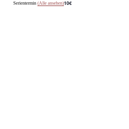
10€
Serientermin
(Alle ansehen)