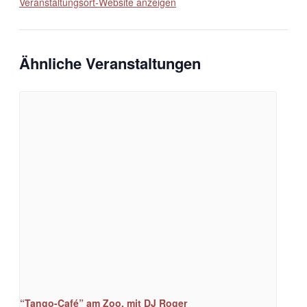
Veranstaltungsort-Website anzeigen
Ähnliche Veranstaltungen
“Tango-Café” am Zoo, mit DJ Roger