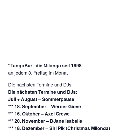
“TangoBar” die Milonga seit 1998
an jedem 3. Freitag im Monat
Die nächsten Termine und DJs:
Die nächsten Termine und DJs:
Juli + August – Sommerpause
*** 18. September – Werner Giove
*** 16. Oktober – Axel Grewe
*** 20. November – DJane Isabelle
*** 18. Dezember – Shi Pik (Christmas Milonga)