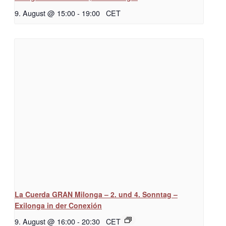
9. August @ 15:00
-
19:00
CET
La Cuerda GRAN Milonga – 2. und 4. Sonntag –
Exilonga in der Conexión
9. August @ 16:00
-
20:30
CET