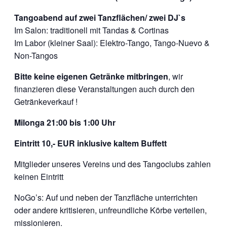
Tangoabend auf zwei Tanzflächen/ zwei DJ`s
Im Salon: traditionell mit Tandas & Cortinas
Im Labor (kleiner Saal): Elektro-Tango, Tango-Nuevo &
Non-Tangos
Bitte keine eigenen Getränke mitbringen
, wir
finanzieren diese Veranstaltungen auch durch den
Getränkeverkauf !
Milonga 21:00 bis 1:00 Uhr
Eintritt 10,- EUR inklusive kaltem Buffett
Mitglieder unseres Vereins und des Tangoclubs zahlen
keinen Eintritt
NoGo’s: Auf und neben der Tanzfläche unterrichten
oder andere kritisieren, unfreundliche Körbe verteilen,
missionieren.