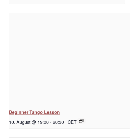
Beginner Tango Lesson
10. August @ 19:00
-
20:30
CET