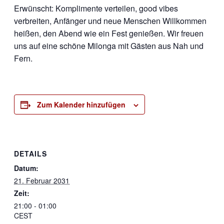
Erwünscht: Komplimente verteilen, good vibes
verbreiten, Anfänger und neue Menschen Willkommen
heißen, den Abend wie ein Fest genießen. Wir freuen
uns auf eine schöne Milonga mit Gästen aus Nah und
Fern.
Zum Kalender hinzufügen
DETAILS
Datum:
21. Februar 2031
Zeit:
21:00 - 01:00
CEST