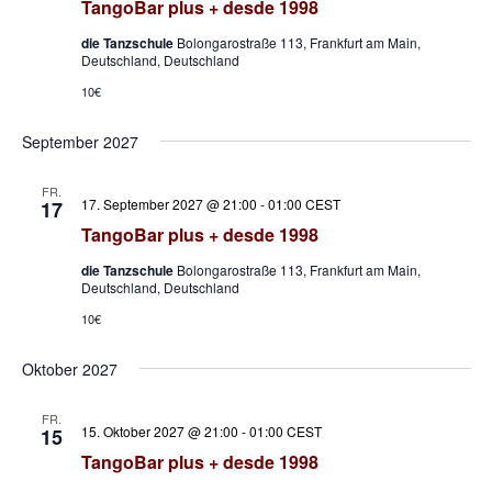
TangoBar plus + desde 1998
die Tanzschule
Bolongarostraße 113, Frankfurt am Main,
Deutschland, Deutschland
10€
September 2027
FR.
17. September 2027 @ 21:00
-
01:00
CEST
17
TangoBar plus + desde 1998
die Tanzschule
Bolongarostraße 113, Frankfurt am Main,
Deutschland, Deutschland
10€
Oktober 2027
FR.
15. Oktober 2027 @ 21:00
-
01:00
CEST
15
TangoBar plus + desde 1998