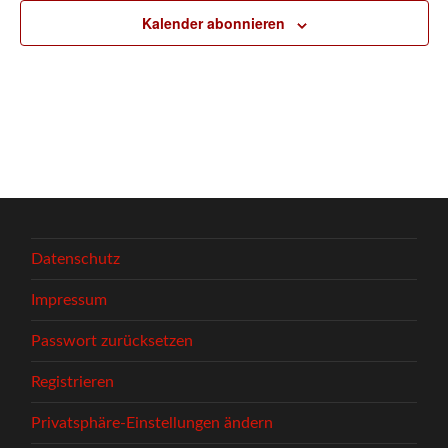
Kalender abonnieren
Datenschutz
Impressum
Passwort zurücksetzen
Registrieren
Privatsphäre-Einstellungen ändern