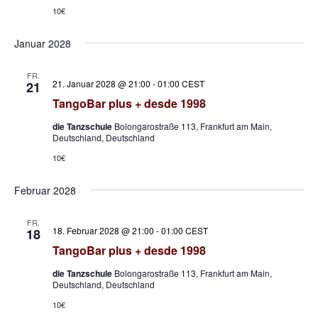
10€
Januar 2028
FR.
21. Januar 2028 @ 21:00
-
01:00
CEST
21
TangoBar plus + desde 1998
die Tanzschule
Bolongarostraße 113, Frankfurt am Main,
Deutschland, Deutschland
10€
Februar 2028
FR.
18. Februar 2028 @ 21:00
-
01:00
CEST
18
TangoBar plus + desde 1998
die Tanzschule
Bolongarostraße 113, Frankfurt am Main,
Deutschland, Deutschland
10€