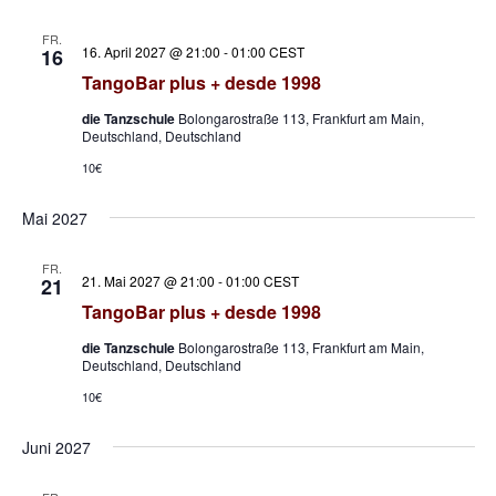
FR.
16. April 2027 @ 21:00
-
01:00
CEST
16
TangoBar plus + desde 1998
die Tanzschule
Bolongarostraße 113, Frankfurt am Main,
Deutschland, Deutschland
10€
Mai 2027
FR.
21. Mai 2027 @ 21:00
-
01:00
CEST
21
TangoBar plus + desde 1998
die Tanzschule
Bolongarostraße 113, Frankfurt am Main,
Deutschland, Deutschland
10€
Juni 2027