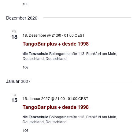
10€
Dezember 2026
FR.
18. Dezember @ 21:00
-
01:00
CEST
18
TangoBar plus + desde 1998
die Tanzschule
Bolongarostraße 113, Frankfurt am Main,
Deutschland, Deutschland
10€
Januar 2027
FR.
15. Januar 2027 @ 21:00
-
01:00
CEST
15
TangoBar plus + desde 1998
die Tanzschule
Bolongarostraße 113, Frankfurt am Main,
Deutschland, Deutschland
10€