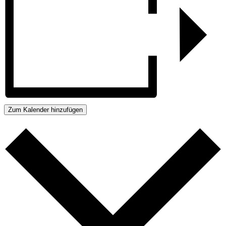
Zum Kalender hinzufügen