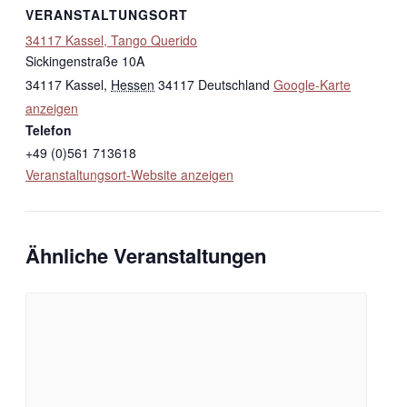
VERANSTALTUNGSORT
34117 Kassel, Tango Querido
Sickingenstraße 10A
34117 Kassel
,
Hessen
34117
Deutschland
Google-Karte
anzeigen
Telefon
+49 (0)561 713618
Veranstaltungsort-Website anzeigen
Ähnliche Veranstaltungen