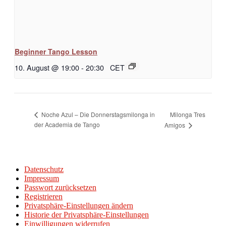
Beginner Tango Lesson
10. August @ 19:00
-
20:30
CET
Milonga Tres
Noche Azul – Die Donnerstagsmilonga in
der Academia de Tango
Amigos
Datenschutz
Impressum
Passwort zurücksetzen
Registrieren
Privatsphäre-Einstellungen ändern
Historie der Privatsphäre-Einstellungen
Einwilligungen widerrufen