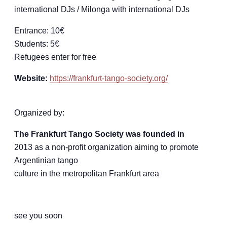
international DJs / Milonga with international DJs
Entrance: 10€
Students: 5€
Refugees enter for free
Website:
https://frankfurt-tango-society.org/
Organized by:
The Frankfurt Tango Society was founded in
2013 as a non-profit organization aiming to promote
Argentinian tango
culture in the metropolitan Frankfurt area
see you soon