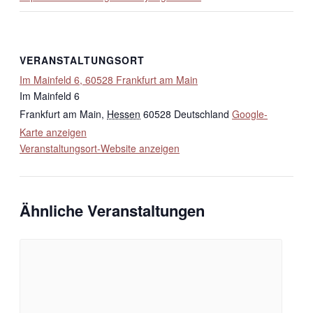
VERANSTALTUNGSORT
Im Mainfeld 6, 60528 Frankfurt am Main
Im Mainfeld 6
Frankfurt am Main
,
Hessen
60528
Deutschland
Google-
Karte anzeigen
Veranstaltungsort-Website anzeigen
Ähnliche Veranstaltungen