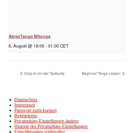
AbrazTango Milonga
8. August @ 18:00
-
01:00
CET
Drop-In vor der Tardecita
Beginner Tango Lesson
Datenschutz
Impressum
Passwort zurücksetzen
Registrieren
Privatsphäre-Einstellungen ändern
Historie der Privatsphäre-Einstellungen
Einwilligungen widerrufen