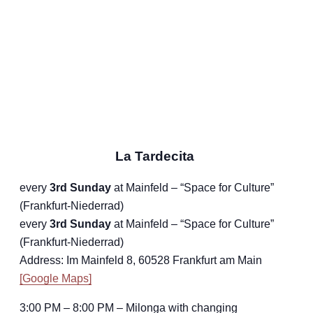
La Tardecita
every
3rd Sunday
at Mainfeld – “Space for Culture”
(Frankfurt-Niederrad)
every
3rd Sunday
at Mainfeld – “Space for Culture”
(Frankfurt-Niederrad)
Address: Im Mainfeld 8, 60528 Frankfurt am Main
[Google Maps]
3:00 PM – 8:00 PM – Milonga with changing