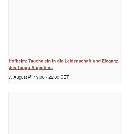
Hofheim: Tauche ein in die Leidenschaft und Eleganz
des Tango Argentino.
7. August @ 19:00
-
22:00
CET