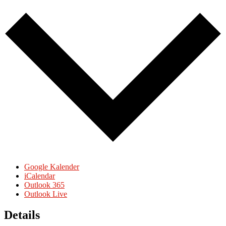
Google Kalender
iCalendar
Outlook 365
Outlook Live
Details