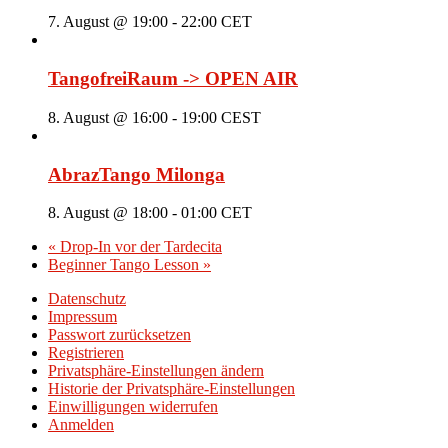
7. August @ 19:00
-
22:00
CET
TangofreiRaum -> OPEN AIR
8. August @ 16:00
-
19:00
CEST
AbrazTango Milonga
8. August @ 18:00
-
01:00
CET
«
Drop-In vor der Tardecita
Beginner Tango Lesson
»
Datenschutz
Impressum
Passwort zurücksetzen
Registrieren
Privatsphäre-Einstellungen ändern
Historie der Privatsphäre-Einstellungen
Einwilligungen widerrufen
Anmelden