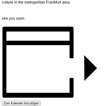
culture in the metropolitan Frankfurt area
see you soon
Zum Kalender hinzufügen