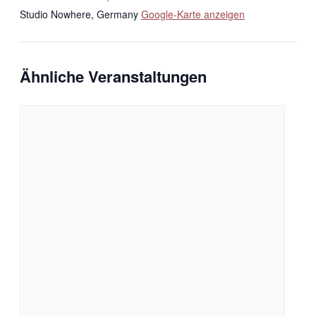
Studio Nowhere
,
Germany
Google-Karte anzeigen
Ähnliche Veranstaltungen