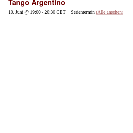
Tango Argentino
10. Juni @ 19:00
-
20:30
CET
Serientermin
(Alle ansehen)