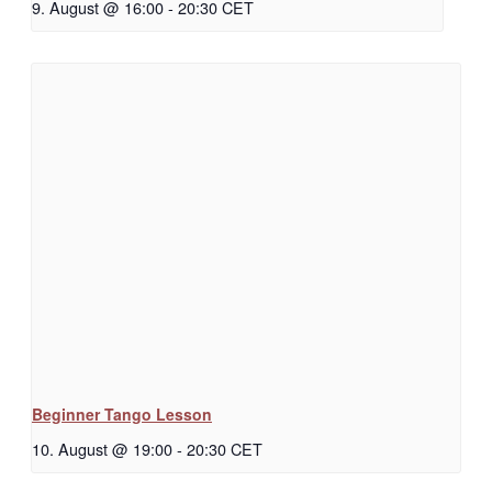
9. August @ 16:00
-
20:30
CET
Beginner Tango Lesson
10. August @ 19:00
-
20:30
CET