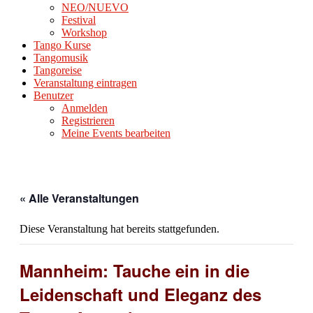
NEO/NUEVO
Festival
Workshop
Tango Kurse
Tangomusik
Tangoreise
Veranstaltung eintragen
Benutzer
Anmelden
Registrieren
Meine Events bearbeiten
« Alle Veranstaltungen
Diese Veranstaltung hat bereits stattgefunden.
Mannheim: Tauche ein in die
Leidenschaft und Eleganz des