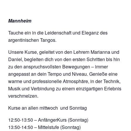
Mannheim
Tauche ein in die Leidenschaft und Eleganz des
argentinischen Tangos.
Unsere Kurse, geleitet von den Lehrern Marianna und
Daniel, begleiten dich von den ersten Schritten bis hin
zu den anspruchsvollsten Bewegungen – immer
angepasst an dein Tempo und Niveau. Genieße eine
warme und professionelle Atmosphäre, in der Technik,
Musik und Verbindung zu einem einzigartigen Erlebnis
verschmelzen.
Kurse an allen mittwoch und Sonntag
12:50-13:50 – AnfängerKurs (Sonntag)
13:50-14:50 – Mittelstufe (Sonntag)