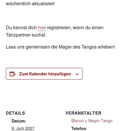
wöchentlich aktualisiert
Du kannst dich
hier
registrieren, wenn du einen
Tanzpartner suchst.
Lass uns gemeinsam die Magie des Tangos erleben!
Zum Kalender hinzufügen
DETAILS
VERANSTALTER
Blanco y Negro Tango
Datum:
9. Juni 2027
Telefon