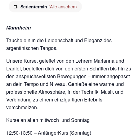
Serientermin
(Alle ansehen)
Mannheim
Tauche ein in die Leidenschaft und Eleganz des
argentinischen Tangos.
Unsere Kurse, geleitet von den Lehrern Marianna und
Daniel, begleiten dich von den ersten Schritten bis hin zu
den anspruchsvollsten Bewegungen – immer angepasst
an dein Tempo und Niveau. Genieße eine warme und
professionelle Atmosphäre, in der Technik, Musik und
Verbindung zu einem einzigartigen Erlebnis
verschmelzen.
Kurse an allen mittwoch und Sonntag
12:50-13:50 – AnfängerKurs (Sonntag)