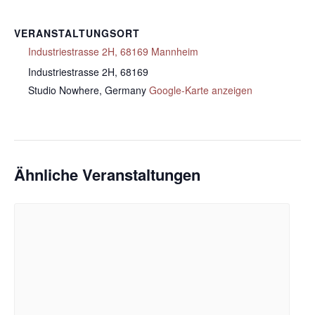
VERANSTALTUNGSORT
Industriestrasse 2H, 68169 Mannheim
Industriestrasse 2H, 68169
Studio Nowhere
,
Germany
Google-Karte anzeigen
Ähnliche Veranstaltungen