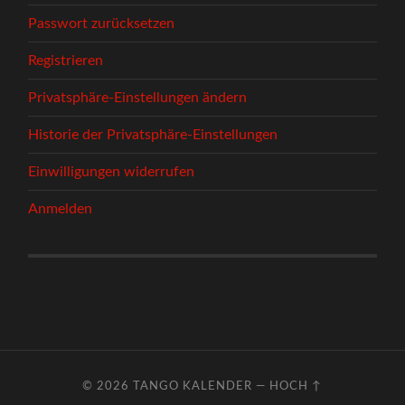
Passwort zurücksetzen
Registrieren
Privatsphäre-Einstellungen ändern
Historie der Privatsphäre-Einstellungen
Einwilligungen widerrufen
Anmelden
© 2026
TANGO KALENDER
—
HOCH ↑