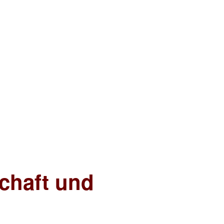
chaft und