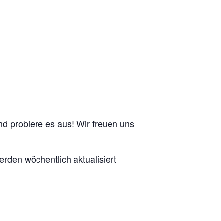
nd probiere es aus! Wir freuen uns
erden wöchentlich aktualisiert