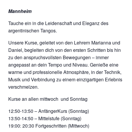
Mannheim
Tauche ein in die Leidenschaft und Eleganz des
argentinischen Tangos.
Unsere Kurse, geleitet von den Lehrern Marianna und
Daniel, begleiten dich von den ersten Schritten bis hin
zu den anspruchsvollsten Bewegungen – immer
angepasst an dein Tempo und Niveau. Genieße eine
warme und professionelle Atmosphäre, in der Technik,
Musik und Verbindung zu einem einzigartigen Erlebnis
verschmelzen.
Kurse an allen mittwoch und Sonntag
12:50-13:50 – AnfängerKurs (Sonntag)
13:50-14:50 – Mittelstufe (Sonntag)
19:00: 20:30 Fortgeschritten (Mittwoch)