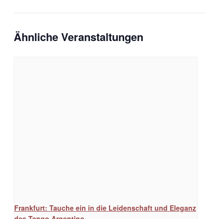
Ähnliche Veranstaltungen
Frankfurt: Tauche ein in die Leidenschaft und Eleganz
des Tango Argentino