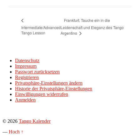
Frankfurt: Tauche ein in die
Intermediate/Advanced
Leidenschaft und Eleganz des Tango
Tango Lesson
Argentino
Datenschutz
Impressum
Passwort zurücksetzen
Registrieren
Privatsphäre-Einstellungen ändern
Historie der Privatsphäre-Einstellungen
Einwilligungen widerrufen
Anmelden
© 2026
Tango Kalender
—
Hoch ↑