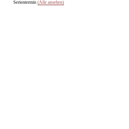
Serientermin
(Alle ansehen)