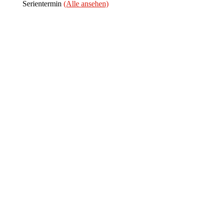
Serientermin
(Alle ansehen)