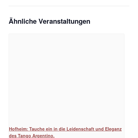
Ähnliche Veranstaltungen
Hofheim: Tauche ein in die Leidenschaft und Eleganz
des Tango Argentino.