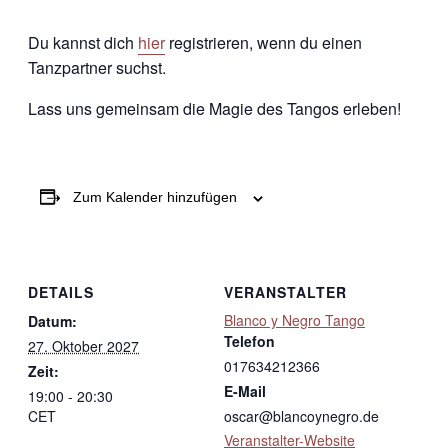
Du kannst dich
hier
registrieren, wenn du einen
Tanzpartner suchst.
Lass uns gemeinsam die Magie des Tangos erleben!
Zum Kalender hinzufügen
DETAILS
VERANSTALTER
Blanco y Negro Tango
Datum:
Telefon
27. Oktober 2027
017634212366
Zeit:
E-Mail
19:00 - 20:30
CET
oscar@blancoynegro.de
Veranstalter-Website