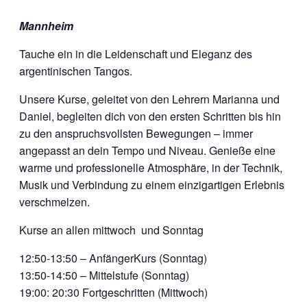
Mannheim
Tauche ein in die Leidenschaft und Eleganz des
argentinischen Tangos.
Unsere Kurse, geleitet von den Lehrern Marianna und
Daniel, begleiten dich von den ersten Schritten bis hin
zu den anspruchsvollsten Bewegungen – immer
angepasst an dein Tempo und Niveau. Genieße eine
warme und professionelle Atmosphäre, in der Technik,
Musik und Verbindung zu einem einzigartigen Erlebnis
verschmelzen.
Kurse an allen mittwoch und Sonntag
12:50-13:50 – AnfängerKurs (Sonntag)
13:50-14:50 – Mittelstufe (Sonntag)
19:00: 20:30 Fortgeschritten (Mittwoch)