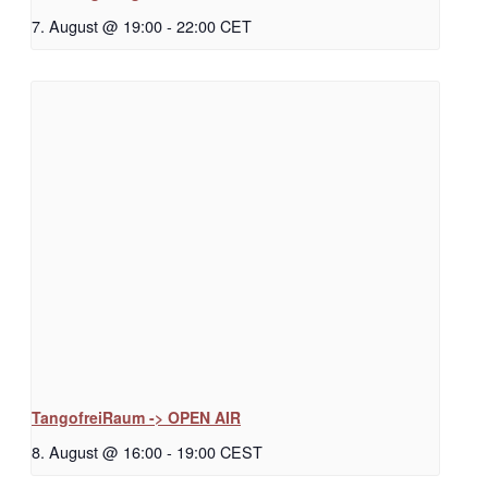
7. August @ 19:00
-
22:00
CET
TangofreiRaum -> OPEN AIR
8. August @ 16:00
-
19:00
CEST