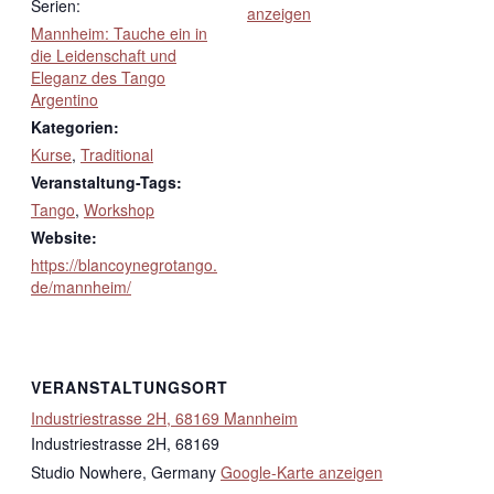
Serien:
anzeigen
Mannheim: Tauche ein in
die Leidenschaft und
Eleganz des Tango
Argentino
Kategorien:
Kurse
,
Traditional
Veranstaltung-Tags:
Tango
,
Workshop
Website:
https://blancoynegrotango.
de/mannheim/
VERANSTALTUNGSORT
Industriestrasse 2H, 68169 Mannheim
Industriestrasse 2H, 68169
Studio Nowhere
,
Germany
Google-Karte anzeigen