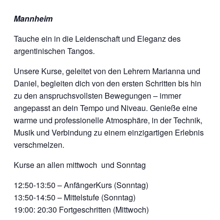
Mannheim
Tauche ein in die Leidenschaft und Eleganz des
argentinischen Tangos.
Unsere Kurse, geleitet von den Lehrern Marianna und
Daniel, begleiten dich von den ersten Schritten bis hin
zu den anspruchsvollsten Bewegungen – immer
angepasst an dein Tempo und Niveau. Genieße eine
warme und professionelle Atmosphäre, in der Technik,
Musik und Verbindung zu einem einzigartigen Erlebnis
verschmelzen.
Kurse an allen mittwoch und Sonntag
12:50-13:50 – AnfängerKurs (Sonntag)
13:50-14:50 – Mittelstufe (Sonntag)
19:00: 20:30 Fortgeschritten (Mittwoch)