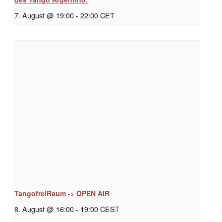
7. August @ 19:00
-
22:00
CET
TangofreiRaum -> OPEN AIR
8. August @ 16:00
-
19:00
CEST