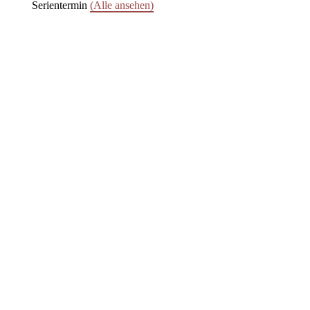
Serientermin
(Alle ansehen)