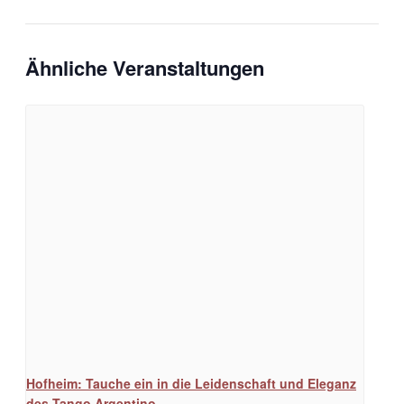
Ähnliche Veranstaltungen
Hofheim: Tauche ein in die Leidenschaft und Eleganz
des Tango Argentino.