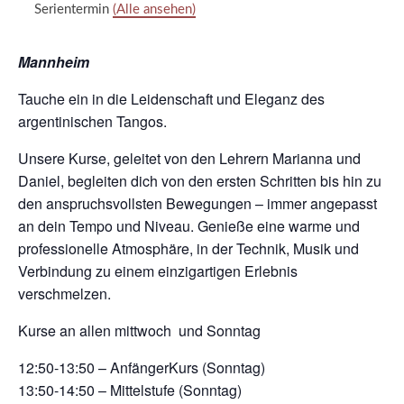
Serientermin
(Alle ansehen)
Mannheim
Tauche ein in die Leidenschaft und Eleganz des
argentinischen Tangos.
Unsere Kurse, geleitet von den Lehrern Marianna und
Daniel, begleiten dich von den ersten Schritten bis hin zu
den anspruchsvollsten Bewegungen – immer angepasst
an dein Tempo und Niveau. Genieße eine warme und
professionelle Atmosphäre, in der Technik, Musik und
Verbindung zu einem einzigartigen Erlebnis
verschmelzen.
Kurse an allen mittwoch und Sonntag
12:50-13:50 – AnfängerKurs (Sonntag)
13:50-14:50 – Mittelstufe (Sonntag)