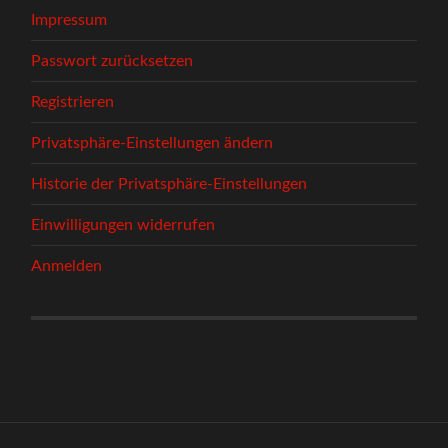
Impressum
Passwort zurücksetzen
Registrieren
Privatsphäre-Einstellungen ändern
Historie der Privatsphäre-Einstellungen
Einwilligungen widerrufen
Anmelden