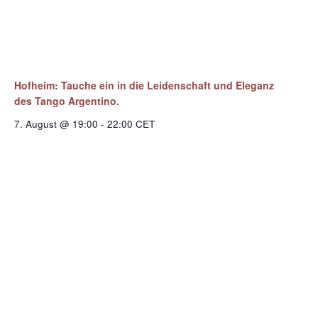
Hofheim: Tauche ein in die Leidenschaft und Eleganz
des Tango Argentino.
7. August @ 19:00
-
22:00
CET