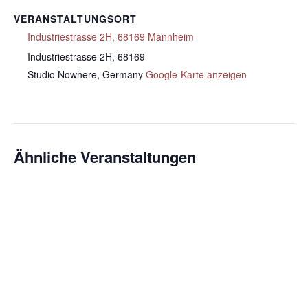
VERANSTALTUNGSORT
Industriestrasse 2H, 68169 Mannheim
Industriestrasse 2H, 68169
Studio Nowhere
,
Germany
Google-Karte anzeigen
Ähnliche Veranstaltungen