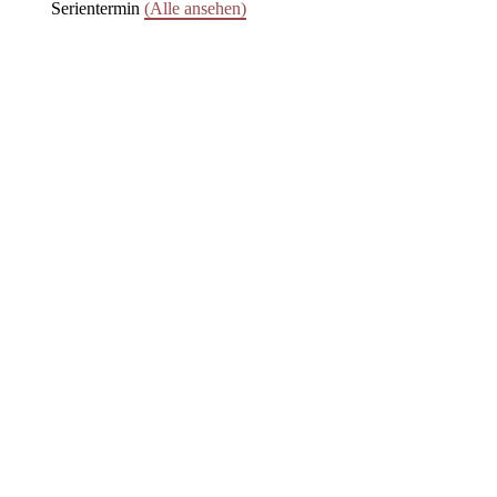
Serientermin
(Alle ansehen)