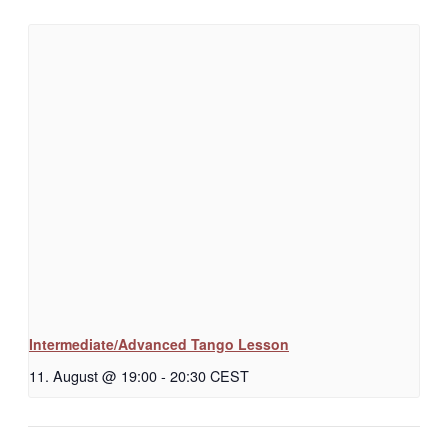
Intermediate/Advanced Tango Lesson
11. August @ 19:00
-
20:30
CEST