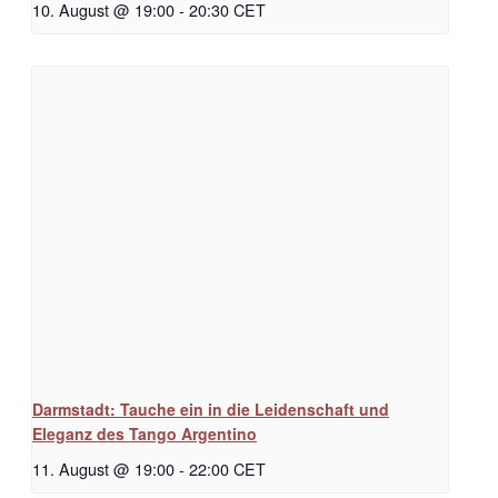
10. August @ 19:00
-
20:30
CET
Darmstadt: Tauche ein in die Leidenschaft und
Eleganz des Tango Argentino
11. August @ 19:00
-
22:00
CET