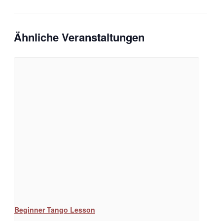
Ähnliche Veranstaltungen
Beginner Tango Lesson