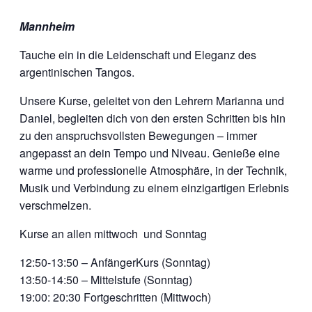
Mannheim
Tauche ein in die Leidenschaft und Eleganz des
argentinischen Tangos.
Unsere Kurse, geleitet von den Lehrern Marianna und
Daniel, begleiten dich von den ersten Schritten bis hin
zu den anspruchsvollsten Bewegungen – immer
angepasst an dein Tempo und Niveau. Genieße eine
warme und professionelle Atmosphäre, in der Technik,
Musik und Verbindung zu einem einzigartigen Erlebnis
verschmelzen.
Kurse an allen mittwoch und Sonntag
12:50-13:50 – AnfängerKurs (Sonntag)
13:50-14:50 – Mittelstufe (Sonntag)
19:00: 20:30 Fortgeschritten (Mittwoch)