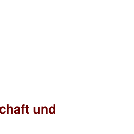
chaft und