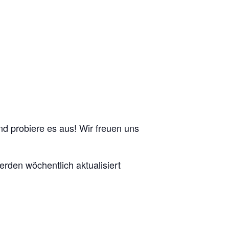
nd probiere es aus! Wir freuen uns
erden wöchentlich aktualisiert