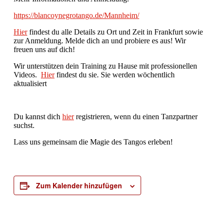
https://blancoynegrotango.de/Mannheim/
Hier
findest du alle Details zu Ort und Zeit in Frankfurt sowie
zur Anmeldung. Melde dich an und probiere es aus! Wir
freuen uns auf dich!
Wir unterstützen dein Training zu Hause mit professionellen
Videos.
Hier
findest du sie. Sie werden wöchentlich
aktualisiert
Du kannst dich
hier
registrieren, wenn du einen Tanzpartner
suchst.
Lass uns gemeinsam die Magie des Tangos erleben!
Zum Kalender hinzufügen