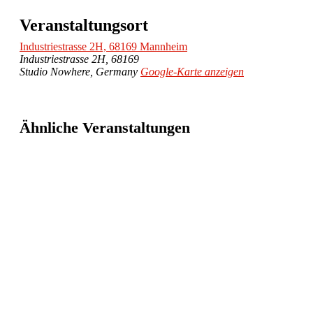
Veranstaltungsort
Industriestrasse 2H, 68169 Mannheim
Industriestrasse 2H, 68169
Studio Nowhere
,
Germany
Google-Karte anzeigen
Ähnliche Veranstaltungen