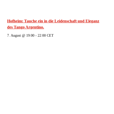
Hofheim: Tauche ein in die Leidenschaft und Eleganz
des Tango Argentino.
7. August @ 19:00
-
22:00
CET