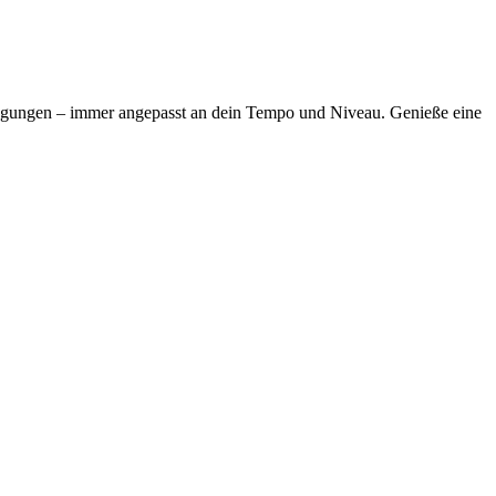
ewegungen – immer angepasst an dein Tempo und Niveau. Genieße eine