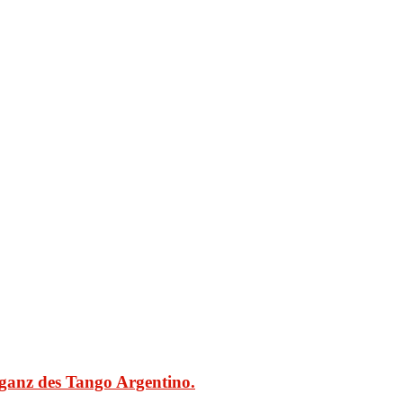
eganz des Tango Argentino.