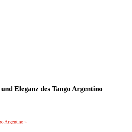
 und Eleganz des Tango Argentino
ngo Argentino
»