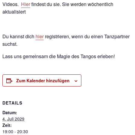
Videos.
Hier
findest du sie. Sie werden wöchentlich
aktualisiert
Du kannst dich
hier
registrieren, wenn du einen Tanzpartner
suchst.
Lass uns gemeinsam die Magie des Tangos erleben!
Zum Kalender hinzufügen
DETAILS
Datum:
4. Juli 2029
Zeit:
19:00 - 20:30