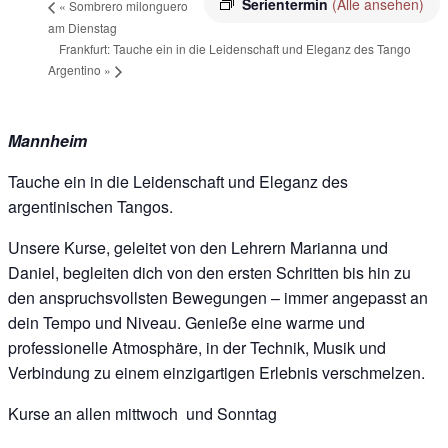
Serientermin
(Alle ansehen)
«
Sombrero milonguero
am Dienstag
Frankfurt: Tauche ein in die Leidenschaft und Eleganz des Tango
Argentino
»
Mannheim
Tauche ein in die Leidenschaft und Eleganz des
argentinischen Tangos.
Unsere Kurse, geleitet von den Lehrern Marianna und
Daniel, begleiten dich von den ersten Schritten bis hin zu
den anspruchsvollsten Bewegungen – immer angepasst an
dein Tempo und Niveau. Genieße eine warme und
professionelle Atmosphäre, in der Technik, Musik und
Verbindung zu einem einzigartigen Erlebnis verschmelzen.
Kurse an allen mittwoch und Sonntag