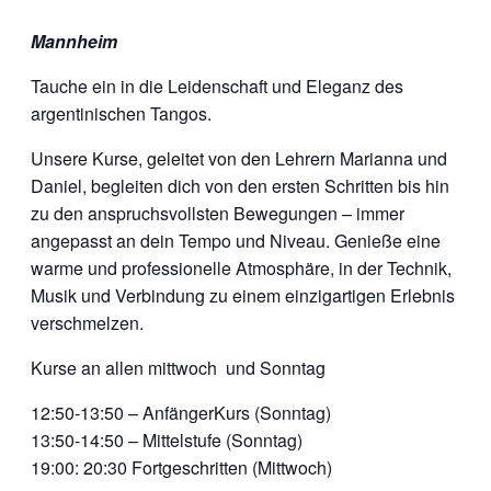
Mannheim
Tauche ein in die Leidenschaft und Eleganz des
argentinischen Tangos.
Unsere Kurse, geleitet von den Lehrern Marianna und
Daniel, begleiten dich von den ersten Schritten bis hin
zu den anspruchsvollsten Bewegungen – immer
angepasst an dein Tempo und Niveau. Genieße eine
warme und professionelle Atmosphäre, in der Technik,
Musik und Verbindung zu einem einzigartigen Erlebnis
verschmelzen.
Kurse an allen mittwoch und Sonntag
12:50-13:50 – AnfängerKurs (Sonntag)
13:50-14:50 – Mittelstufe (Sonntag)
19:00: 20:30 Fortgeschritten (Mittwoch)