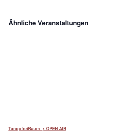
Ähnliche Veranstaltungen
TangofreiRaum -> OPEN AIR