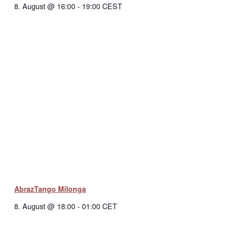
8. August @ 16:00
-
19:00
CEST
AbrazTango Milonga
8. August @ 18:00
-
01:00
CET