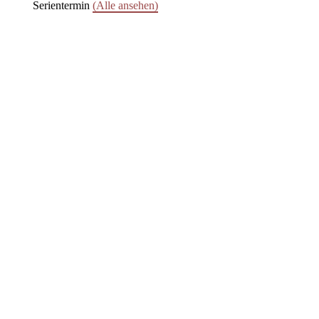
Serientermin
(Alle ansehen)