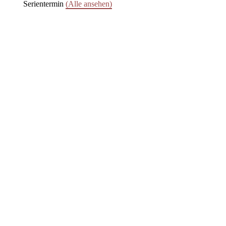
Serientermin
(Alle ansehen)