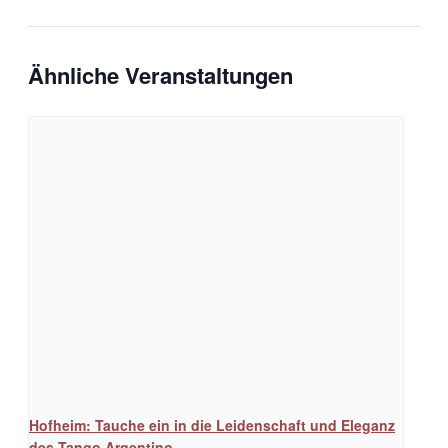
Ähnliche Veranstaltungen
Hofheim: Tauche ein in die Leidenschaft und Eleganz
des Tango Argentino.