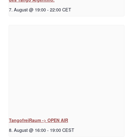
7. August @ 19:00
-
22:00
CET
TangofreiRaum -> OPEN AIR
8. August @ 16:00
-
19:00
CEST