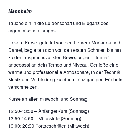
Mannheim
Tauche ein in die Leidenschaft und Eleganz des
argentinischen Tangos.
Unsere Kurse, geleitet von den Lehrern Marianna und
Daniel, begleiten dich von den ersten Schritten bis hin
zu den anspruchsvollsten Bewegungen – immer
angepasst an dein Tempo und Niveau. Genieße eine
warme und professionelle Atmosphäre, in der Technik,
Musik und Verbindung zu einem einzigartigen Erlebnis
verschmelzen.
Kurse an allen mittwoch und Sonntag
12:50-13:50 – AnfängerKurs (Sonntag)
13:50-14:50 – Mittelstufe (Sonntag)
19:00: 20:30 Fortgeschritten (Mittwoch)