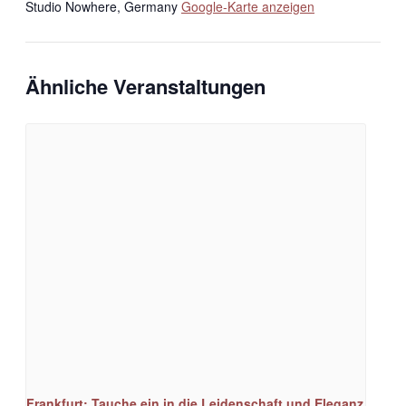
Studio Nowhere
,
Germany
Google-Karte anzeigen
Ähnliche Veranstaltungen
Frankfurt: Tauche ein in die Leidenschaft und Eleganz