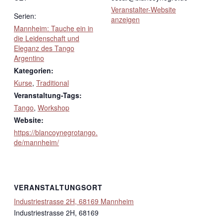
Veranstalter-Website
Serien:
anzeigen
Mannheim: Tauche ein in
die Leidenschaft und
Eleganz des Tango
Argentino
Kategorien:
Kurse
,
Traditional
Veranstaltung-Tags:
Tango
,
Workshop
Website:
https://blancoynegrotango.
de/mannheim/
VERANSTALTUNGSORT
Industriestrasse 2H, 68169 Mannheim
Industriestrasse 2H, 68169