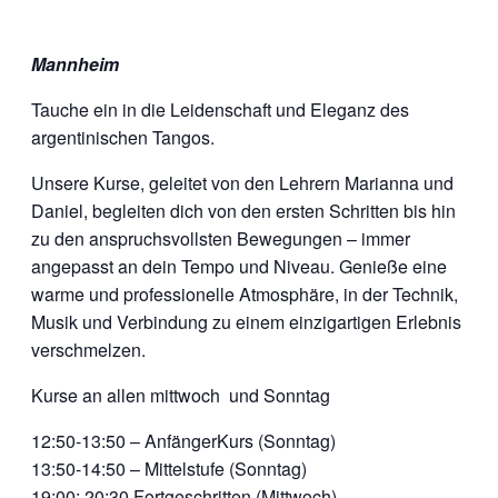
Mannheim
Tauche ein in die Leidenschaft und Eleganz des
argentinischen Tangos.
Unsere Kurse, geleitet von den Lehrern Marianna und
Daniel, begleiten dich von den ersten Schritten bis hin
zu den anspruchsvollsten Bewegungen – immer
angepasst an dein Tempo und Niveau. Genieße eine
warme und professionelle Atmosphäre, in der Technik,
Musik und Verbindung zu einem einzigartigen Erlebnis
verschmelzen.
Kurse an allen mittwoch und Sonntag
12:50-13:50 – AnfängerKurs (Sonntag)
13:50-14:50 – Mittelstufe (Sonntag)
19:00: 20:30 Fortgeschritten (Mittwoch)