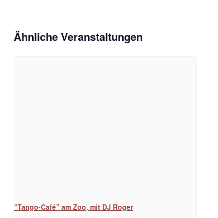
Ähnliche Veranstaltungen
“Tango-Café” am Zoo, mit DJ Roger