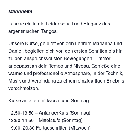
Mannheim
Tauche ein in die Leidenschaft und Eleganz des
argentinischen Tangos.
Unsere Kurse, geleitet von den Lehrern Marianna und
Daniel, begleiten dich von den ersten Schritten bis hin
zu den anspruchsvollsten Bewegungen – immer
angepasst an dein Tempo und Niveau. Genieße eine
warme und professionelle Atmosphäre, in der Technik,
Musik und Verbindung zu einem einzigartigen Erlebnis
verschmelzen.
Kurse an allen mittwoch und Sonntag
12:50-13:50 – AnfängerKurs (Sonntag)
13:50-14:50 – Mittelstufe (Sonntag)
19:00: 20:30 Fortgeschritten (Mittwoch)