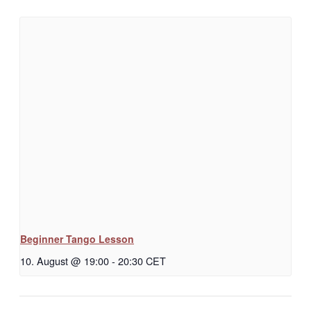
Beginner Tango Lesson
10. August @ 19:00
-
20:30
CET