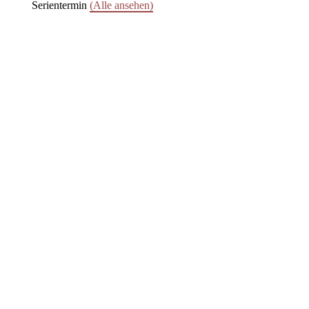
Serientermin
(Alle ansehen)