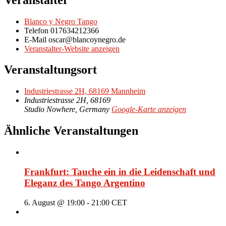
Blanco y Negro Tango
Telefon
017634212366
E-Mail
oscar@blancoynegro.de
Veranstalter-Website anzeigen
Veranstaltungsort
Industriestrasse 2H, 68169 Mannheim
Industriestrasse 2H, 68169
Studio Nowhere
,
Germany
Google-Karte anzeigen
Ähnliche Veranstaltungen
Frankfurt: Tauche ein in die Leidenschaft und
Eleganz des Tango Argentino
6. August @ 19:00
-
21:00
CET