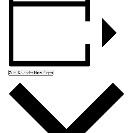
Zum Kalender hinzufügen