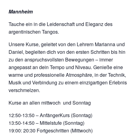
Mannheim
Tauche ein in die Leidenschaft und Eleganz des
argentinischen Tangos.
Unsere Kurse, geleitet von den Lehrern Marianna und
Daniel, begleiten dich von den ersten Schritten bis hin
zu den anspruchsvollsten Bewegungen – immer
angepasst an dein Tempo und Niveau. Genieße eine
warme und professionelle Atmosphäre, in der Technik,
Musik und Verbindung zu einem einzigartigen Erlebnis
verschmelzen.
Kurse an allen mittwoch und Sonntag
12:50-13:50 – AnfängerKurs (Sonntag)
13:50-14:50 – Mittelstufe (Sonntag)
19:00: 20:30 Fortgeschritten (Mittwoch)