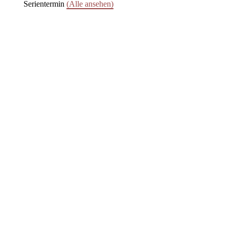
Serientermin
(Alle ansehen)