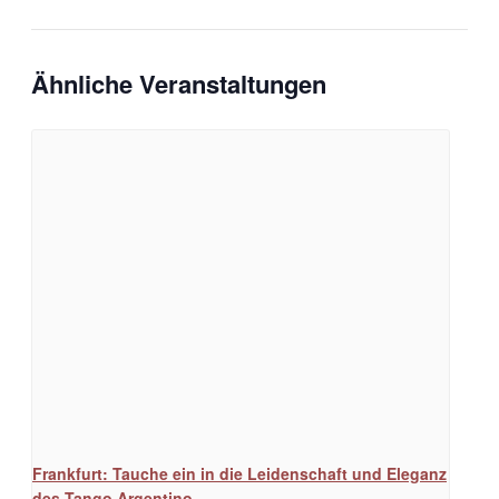
Ähnliche Veranstaltungen
Frankfurt: Tauche ein in die Leidenschaft und Eleganz
des Tango Argentino