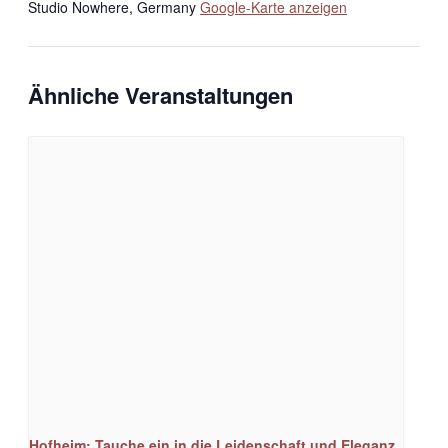
Studio Nowhere
,
Germany
Google-Karte anzeigen
Ähnliche Veranstaltungen
Hofheim: Tauche ein in die Leidenschaft und Eleganz