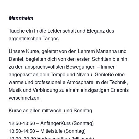
Mannheim
Tauche ein in die Leidenschaft und Eleganz des
argentinischen Tangos.
Unsere Kurse, geleitet von den Lehrern Marianna und
Daniel, begleiten dich von den ersten Schritten bis hin
zu den anspruchsvollsten Bewegungen – immer
angepasst an dein Tempo und Niveau. Genieße eine
warme und professionelle Atmosphäre, in der Technik,
Musik und Verbindung zu einem einzigartigen Erlebnis
verschmelzen.
Kurse an allen mittwoch und Sonntag
12:50-13:50 – AnfängerKurs (Sonntag)
13:50-14:50 – Mittelstufe (Sonntag)
19:00: 20:30 Fortgeschritten (Mittwoch)