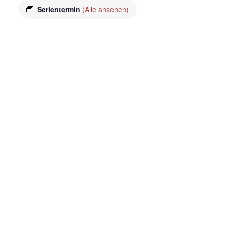
Serientermin
(Alle ansehen)