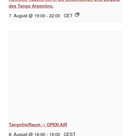
des Tango Argentino.
7. August @ 19:00
-
22:00
CET
TangofreiRaum -> OPEN AIR
8. August @ 16:00
-
19:00
CEST