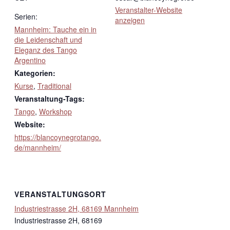
Veranstalter-Website
Serien:
anzeigen
Mannheim: Tauche ein in
die Leidenschaft und
Eleganz des Tango
Argentino
Kategorien:
Kurse
,
Traditional
Veranstaltung-Tags:
Tango
,
Workshop
Website:
https://blancoynegrotango.
de/mannheim/
VERANSTALTUNGSORT
Industriestrasse 2H, 68169 Mannheim
Industriestrasse 2H, 68169