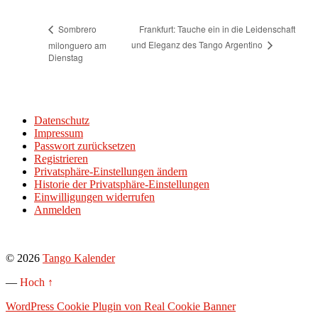
Frankfurt: Tauche ein in die Leidenschaft
Sombrero
und Eleganz des Tango Argentino
milonguero am
Dienstag
Datenschutz
Impressum
Passwort zurücksetzen
Registrieren
Privatsphäre-Einstellungen ändern
Historie der Privatsphäre-Einstellungen
Einwilligungen widerrufen
Anmelden
© 2026
Tango Kalender
—
Hoch ↑
WordPress Cookie Plugin von Real Cookie Banner