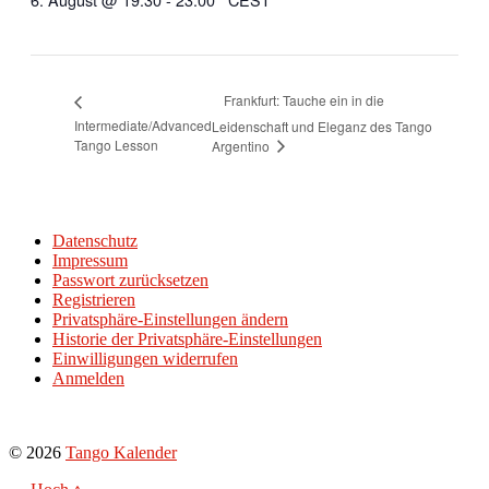
Frankfurt: Tauche ein in die
Intermediate/Advanced
Leidenschaft und Eleganz des Tango
Tango Lesson
Argentino
Datenschutz
Impressum
Passwort zurücksetzen
Registrieren
Privatsphäre-Einstellungen ändern
Historie der Privatsphäre-Einstellungen
Einwilligungen widerrufen
Anmelden
© 2026
Tango Kalender