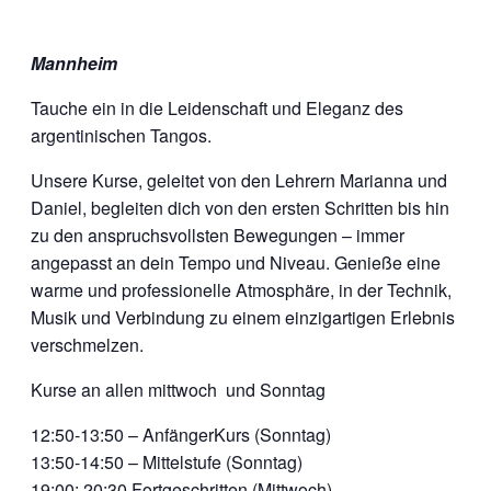
Mannheim
Tauche ein in die Leidenschaft und Eleganz des
argentinischen Tangos.
Unsere Kurse, geleitet von den Lehrern Marianna und
Daniel, begleiten dich von den ersten Schritten bis hin
zu den anspruchsvollsten Bewegungen – immer
angepasst an dein Tempo und Niveau. Genieße eine
warme und professionelle Atmosphäre, in der Technik,
Musik und Verbindung zu einem einzigartigen Erlebnis
verschmelzen.
Kurse an allen mittwoch und Sonntag
12:50-13:50 – AnfängerKurs (Sonntag)
13:50-14:50 – Mittelstufe (Sonntag)
19:00: 20:30 Fortgeschritten (Mittwoch)