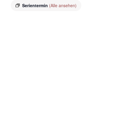
Serientermin
(Alle ansehen)