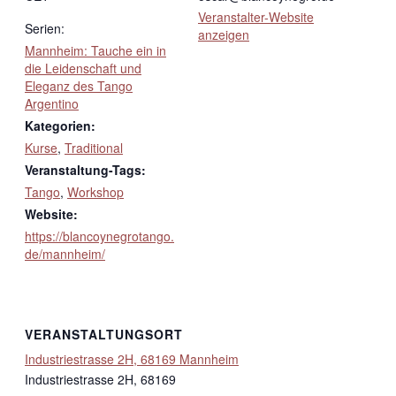
Veranstalter-Website
Serien:
anzeigen
Mannheim: Tauche ein in
die Leidenschaft und
Eleganz des Tango
Argentino
Kategorien:
Kurse
,
Traditional
Veranstaltung-Tags:
Tango
,
Workshop
Website:
https://blancoynegrotango.
de/mannheim/
VERANSTALTUNGSORT
Industriestrasse 2H, 68169 Mannheim
Industriestrasse 2H, 68169