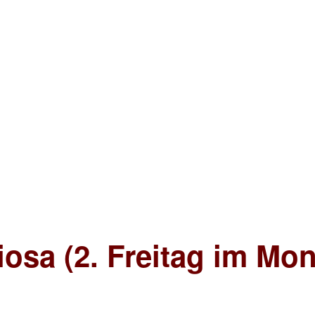
iosa (2. Freitag im Mon