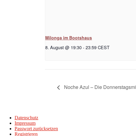
Milonga im Bootshaus
8. August @ 19:30
-
23:59
CEST
Noche Azul – Die Donnerstagsmi
Datenschutz
Impressum
Passwort zurücksetzen
Registrieren